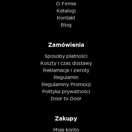
O Firmie
Katalogi
Kontakt
Blog
Zamówienia
Sposoby płatności
Koszty i czas dostawy
Reklamacje i zwroty
Regulamin
Regulaminy Promocji
Polityka prywatności
Door to Door
Zakupy
Moje konto