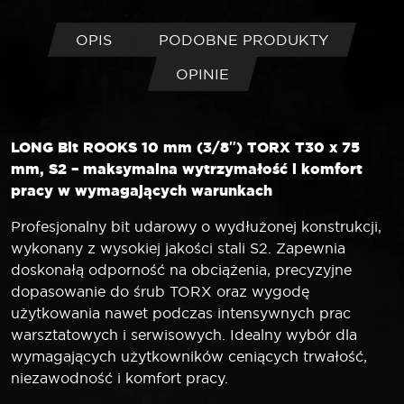
OPIS
PODOBNE PRODUKTY
OPINIE
LONG Bit ROOKS 10 mm (3/8″) TORX T30 x 75
mm, S2 – maksymalna wytrzymałość i komfort
pracy w wymagających warunkach
Profesjonalny bit udarowy o wydłużonej konstrukcji,
wykonany z wysokiej jakości stali S2. Zapewnia
doskonałą odporność na obciążenia, precyzyjne
dopasowanie do śrub TORX oraz wygodę
użytkowania nawet podczas intensywnych prac
warsztatowych i serwisowych. Idealny wybór dla
wymagających użytkowników ceniących trwałość,
niezawodność i komfort pracy.