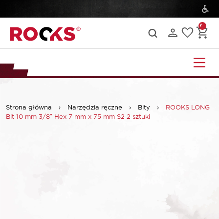
Strona główna
›
Narzędzia ręczne
›
Bity
›
ROOKS LONG
Bit 10 mm 3/8″ Hex 7 mm x 75 mm S2 2 sztuki