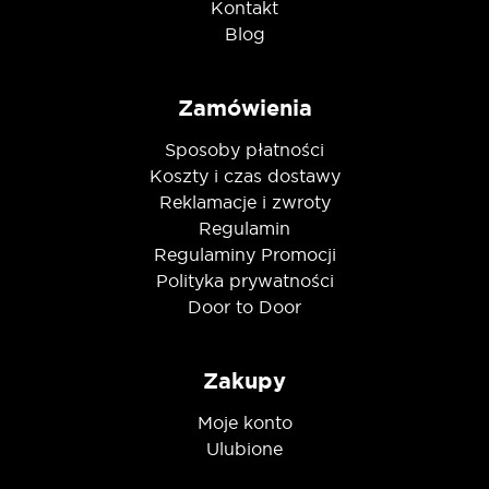
Kontakt
Blog
Zamówienia
Sposoby płatności
Koszty i czas dostawy
Reklamacje i zwroty
Regulamin
Regulaminy Promocji
Polityka prywatności
Door to Door
Zakupy
Moje konto
Ulubione