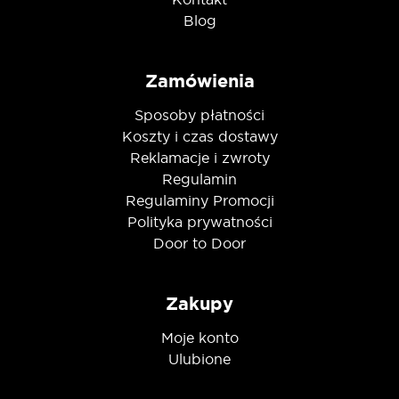
Blog
Zamówienia
Sposoby płatności
Koszty i czas dostawy
Reklamacje i zwroty
Regulamin
Regulaminy Promocji
Polityka prywatności
Door to Door
Zakupy
Moje konto
Ulubione