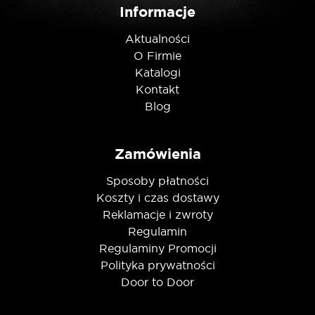
Informacje
Aktualności
O Firmie
Katalogi
Kontakt
Blog
Zamówienia
Sposoby płatności
Koszty i czas dostawy
Reklamacje i zwroty
Regulamin
Regulaminy Promocji
Polityka prywatności
Door to Door