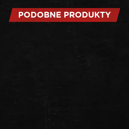
PODOBNE PRODUKTY