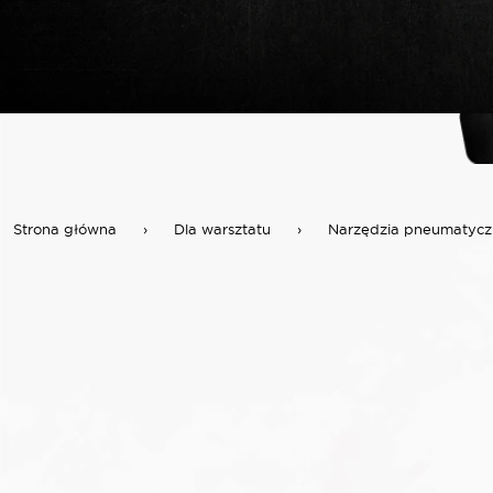
Strona główna
›
Dla warsztatu
›
Narzędzia pneumatycz