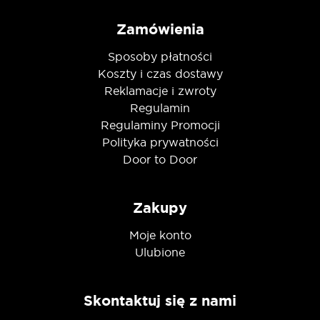
Zamówienia
Sposoby płatności
Koszty i czas dostawy
Reklamacje i zwroty
Regulamin
Regulaminy Promocji
Polityka prywatności
Door to Door
Zakupy
Moje konto
Ulubione
Skontaktuj się z nami