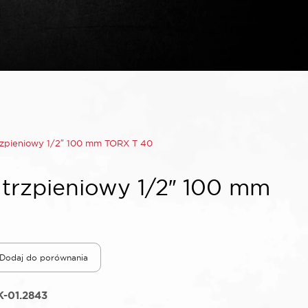
zpieniowy 1/2″ 100 mm TORX T 40
trzpieniowy 1/2″ 100 mm
Dodaj do porównania
-01.2843