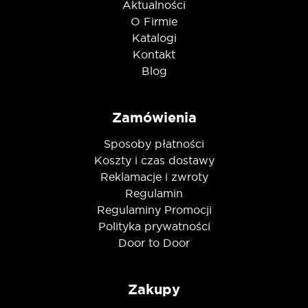
Aktualności
O Firmie
Katalogi
Kontakt
Blog
Zamówienia
Sposoby płatności
Koszty i czas dostawy
Reklamacje i zwroty
Regulamin
Regulaminy Promocji
Polityka prywatności
Door to Door
Zakupy