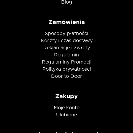
Blog
Zamówienia
Sposoby płatności
Koszty i czas dostawy
Reklamacje i zwroty
Regulamin
Regulaminy Promocji
Polityka prywatności
Door to Door
Zakupy
Moje konto
Ulubione