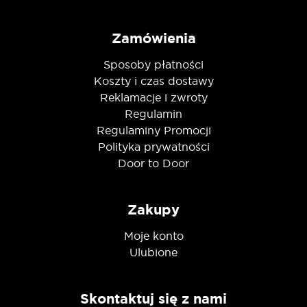
Zamówienia
Sposoby płatności
Koszty i czas dostawy
Reklamacje i zwroty
Regulamin
Regulaminy Promocji
Polityka prywatności
Door to Door
Zakupy
Moje konto
Ulubione
Skontaktuj się z nami