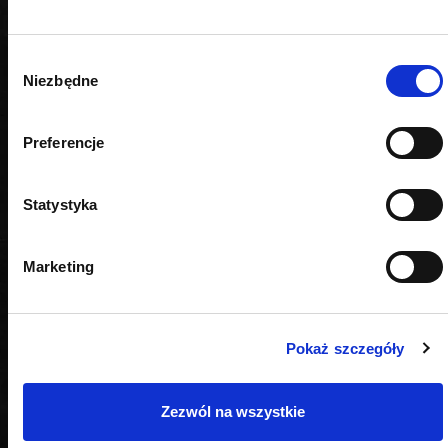
Wybór
Niezbędne
zgody
Preferencje
Statystyka
Marketing
Pokaż szczegóły
OPINIE
Zezwól na wszystkie