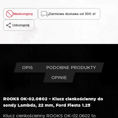
Niedostępny
Darmowa dostawa od 300 zł
Udostępnij
OPIS
PODOBNE PRODUKTY
OPINIE
ROOKS OK-02.0602 – Klucz cienkościenny do
sondy Lambda, 22 mm, Ford Fiesta 1.25
Klucz cienkościenny ROOKS OK-02.0602 to