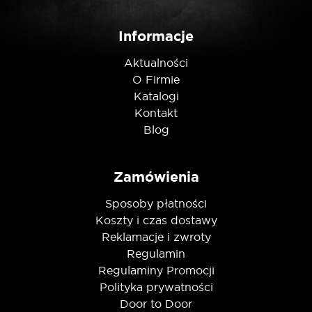
Nie jestem robotem
Informacje
Aktualności
O Firmie
Katalogi
Kontakt
Blog
Zamówienia
Sposoby płatności
Koszty i czas dostawy
Reklamacje i zwroty
Regulamin
Regulaminy Promocji
Polityka prywatności
Door to Door