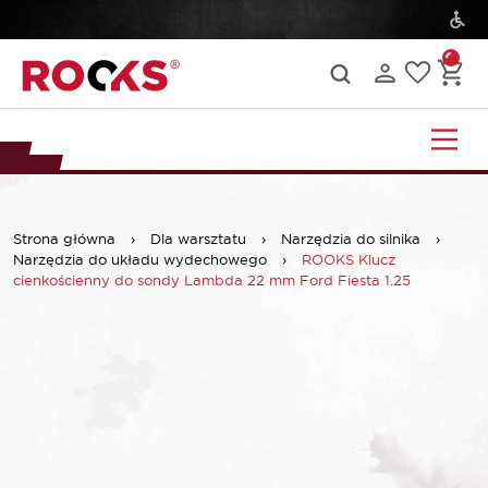
Strona główna
›
Dla warsztatu
›
Narzędzia do silnika
›
Narzędzia do układu wydechowego
›
ROOKS Klucz
cienkościenny do sondy Lambda 22 mm Ford Fiesta 1.25