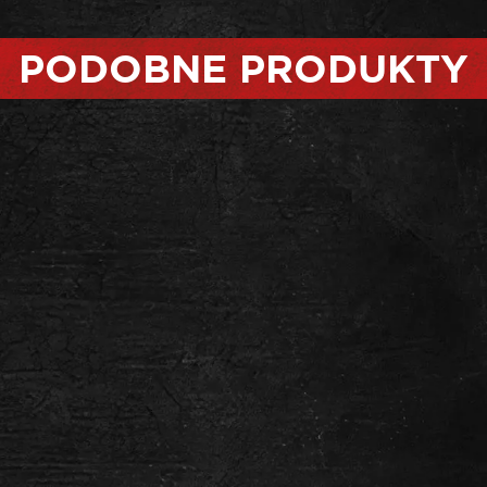
PODOBNE PRODUKTY