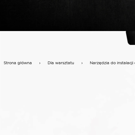
Strona główna
›
Dla warsztatu
›
Narzędzia do instalacji 