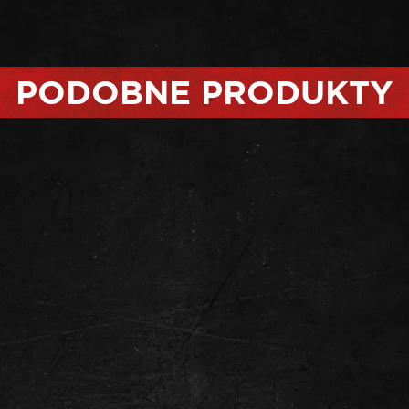
PODOBNE PRODUKTY