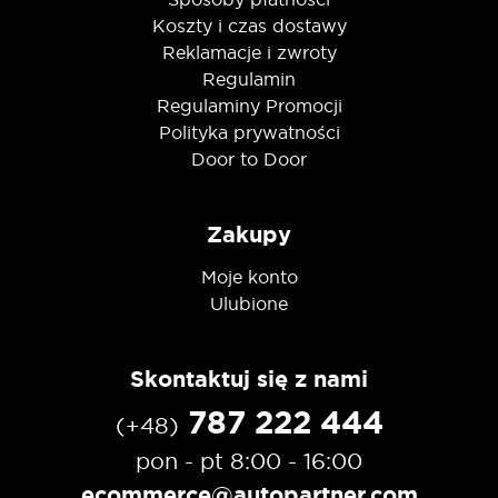
Koszty i czas dostawy
Reklamacje i zwroty
Regulamin
Regulaminy Promocji
Polityka prywatności
Door to Door
Zakupy
Moje konto
Ulubione
Skontaktuj się z nami
787 222 444
(+48)
pon - pt 8:00 - 16:00
ecommerce@autopartner.com