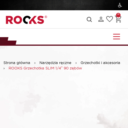
Strona główna
›
Narzędzia ręczne
›
Grzechotki i akcesoria
›
ROOKS Grzechotka SLIM 1/4″ 90 zębów