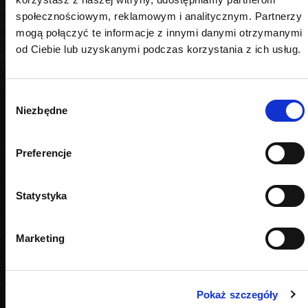
społecznościowym, reklamowym i analitycznym. Partnerzy
mogą połączyć te informacje z innymi danymi otrzymanymi
od Ciebie lub uzyskanymi podczas korzystania z ich usług.
Wybór
Niezbędne
zgody
Preferencje
Statystyka
Marketing
Pokaż szczegóły