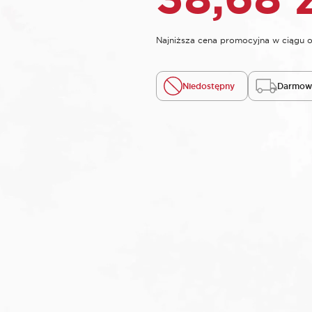
Najniższa cena promocyjna w ciągu o
Niedostępny
Darmowa