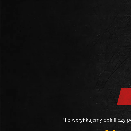
Nie weryfikujemy opinii czy 