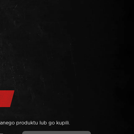
anego produktu lub go kupili.