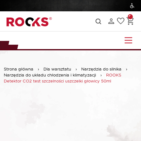
Strona główna
›
Dla warsztatu
›
Narzędzia do silnika
›
Narzędzia do układu chłodzenia i klimatyzacji
›
ROOKS
Detektor CO2 test szczelności uszczelki głowicy 50ml