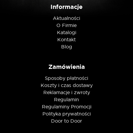
Informacje
Nie jestem robotem
Aktualności
O Firmie
Katalogi
Kontakt
Blog
Zamówienia
Sposoby płatności
Koszty i czas dostawy
Reklamacje i zwroty
Regulamin
Regulaminy Promocji
Polityka prywatności
Door to Door