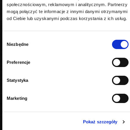
społecznościowym, reklamowym i analitycznym. Partnerzy
mogą połączyć te informacje z innymi danymi otrzymanymi
od Ciebie lub uzyskanymi podczas korzystania z ich usług.
Wybór
Niezbędne
zgody
Preferencje
Statystyka
Marketing
Pokaż szczegóły