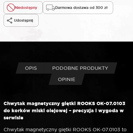
Niedostępny
Darmowa dostawa od 300 zł
Udostępnij
OPIS
PODOBNE PRODUKTY
OPINIE
Chwytak magnetyczny giętki ROOKS OK-07.0103
do korków miski olejowej – precyzja i wygoda w
serwisie
Chwytak magnetyczny giętki ROOKS OK-07.0103 to