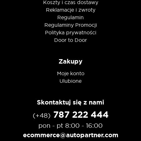
Koszty i czas dostawy
Reklamacje i zwroty
Regulamin
Regulaminy Promocji
Polityka prywatności
Door to Door
Zakupy
Moje konto
Ulubione
Skontaktuj się z nami
787 222 444
(+48)
pon - pt 8:00 - 16:00
ecommerce@autopartner.com