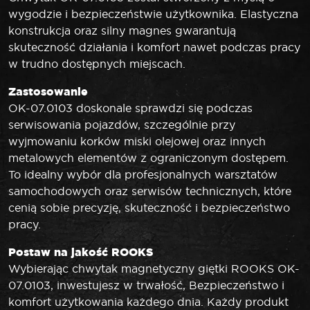
wygodzie i bezpieczeństwie użytkownika. Elastyczna
konstrukcja oraz silny magnes gwarantują
skuteczność działania i komfort nawet podczas pracy
w trudno dostępnych miejscach.
Zastosowanie
OK-07.0103 doskonale sprawdzi się podczas
serwisowania pojazdów, szczególnie przy
wyjmowaniu korków miski olejowej oraz innych
metalowych elementów z ograniczonym dostępem.
To idealny wybór dla profesjonalnych warsztatów
samochodowych oraz serwisów technicznych, które
cenią sobie precyzję, skuteczność i bezpieczeństwo
pracy.
Postaw na jakość ROOKS
Wybierając chwytak magnetyczny giętki ROOKS OK-
07.0103, inwestujesz w trwałość, Bezpieczeństwo i
komfort użytkowania każdego dnia. Każdy produkt