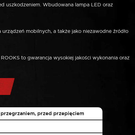
przed uszkodzeniem. Wbudowana lampa LED oraz
rządzeń mobilnych, a także jako niezawodne źródło
 ROOKS to gwarancja wysokiej jakości wykonania oraz
 przegrzaniem, przed przepięciem