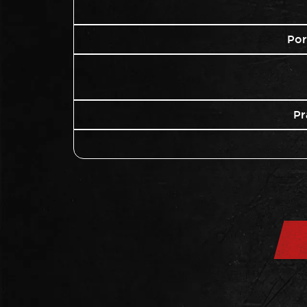
Por
Pr