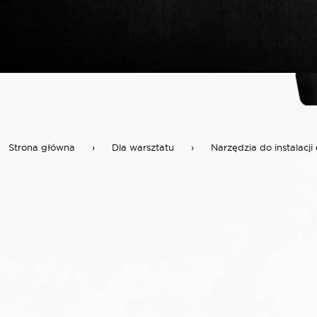
Strona główna
›
Dla warsztatu
›
Narzędzia do instalacji 