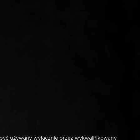
 być używany wyłącznie przez wykwalifikowany