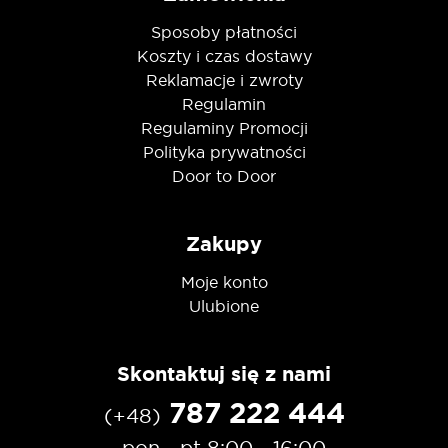
Sposoby płatności
Koszty i czas dostawy
Reklamacje i zwroty
Regulamin
Regulaminy Promocji
Polityka prywatności
Door to Door
Zakupy
Moje konto
Ulubione
Skontaktuj się z nami
787 222 444
(+48)
pon - pt 8:00 - 16:00