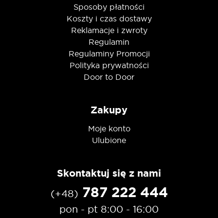
Sposoby płatności
Koszty i czas dostawy
Reklamacje i zwroty
Regulamin
Regulaminy Promocji
Polityka prywatności
Door to Door
Zakupy
Moje konto
Ulubione
Skontaktuj się z nami
787 222 444
(+48)
pon - pt 8:00 - 16:00