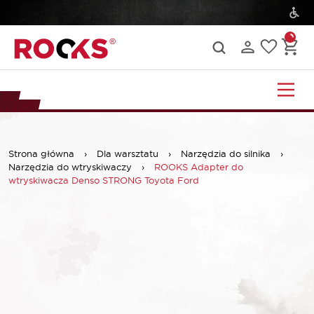
Strona główna
›
Dla warsztatu
›
Narzędzia do silnika
›
Narzędzia do wtryskiwaczy
›
ROOKS Adapter do
wtryskiwacza Denso STRONG Toyota Ford