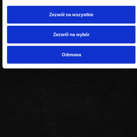
Zezwól na wszystkie
Zezwól na wybór
Odmowa