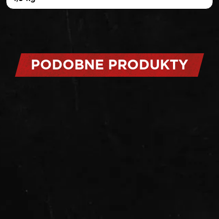
PODOBNE PRODUKTY