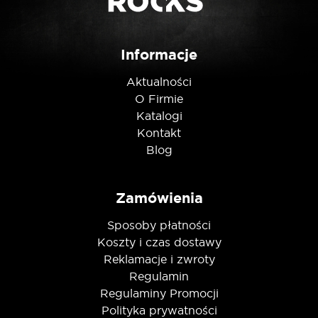
Nie jestem robotem
Informacje
Aktualności
O Firmie
Katalogi
Kontakt
Blog
Zamówienia
Sposoby płatności
Koszty i czas dostawy
Reklamacje i zwroty
Regulamin
Regulaminy Promocji
Polityka prywatności