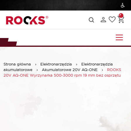
Strona główna
›
Elektronarzędzia
›
Elektronarzędzia
akumulatorowe
›
Akumulatorowe 20V AQ-ONE
›
ROOKS
20V AQ-ONE Wyrzynarka 500-3000 rpm 19 mm bez osprzętu