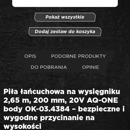
Pokaż wszystkie
Dodaj zestaw do koszyka
OPIS
PODOBNE PRODUKTY
DO POBRANIA
OPINIE
Piła łańcuchowa na wysięgniku
2,65 m, 200 mm, 20V AQ-ONE
body OK-03.4384 – bezpieczne i
wygodne przycinanie na
wysokości