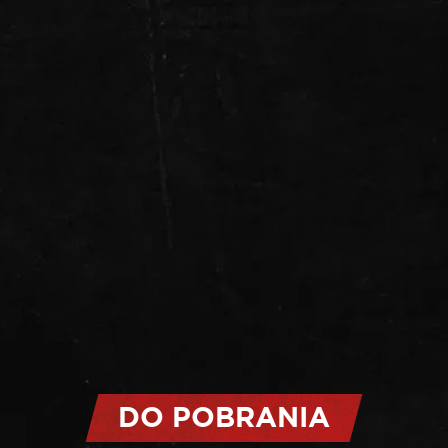
DO POBRANIA