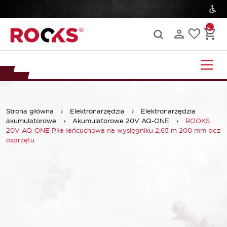
Strona główna
›
Elektronarzędzia
›
Elektronarzędzia
akumulatorowe
›
Akumulatorowe 20V AQ-ONE
›
ROOKS
20V AQ-ONE Piła łańcuchowa na wysięgniku 2,65 m 200 mm bez
osprzętu