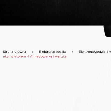
Strona główna
›
Elektronarzędzia
›
Elektronarzędzia a
akumulatorem 4 Ah ładowarką i walizką