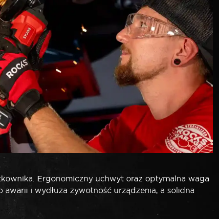
ytkownika. Ergonomiczny uchwyt oraz optymalna waga
 awarii i wydłuża żywotność urządzenia, a solidna