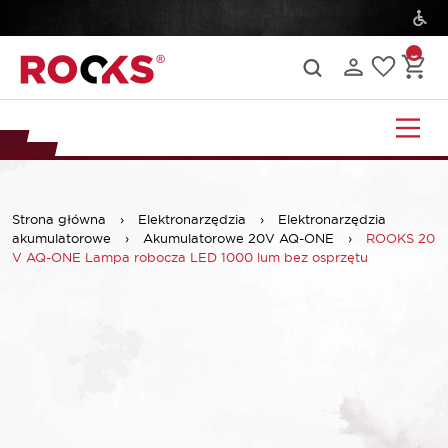
Strona główna
›
Elektronarzędzia
›
Elektronarzędzia
akumulatorowe
›
Akumulatorowe 20V AQ-ONE
›
ROOKS 20
V AQ-ONE Lampa robocza LED 1000 lum bez osprzętu