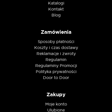
Katalogi
Kontakt
Blog
Zamówienia
Sposoby płatności
Koszty i czas dostawy
Reklamacje i zwroty
Regulamin
Regulaminy Promocji
Polityka prywatności
Door to Door
Zakupy
Moje konto
Ulubione