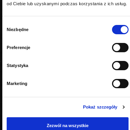
od Ciebie lub uzyskanymi podczas korzystania z ich usług.
Wybór
Niezbędne
zgody
Preferencje
Statystyka
Marketing
Pokaż szczegóły
OPINIE
Zezwól na wszystkie