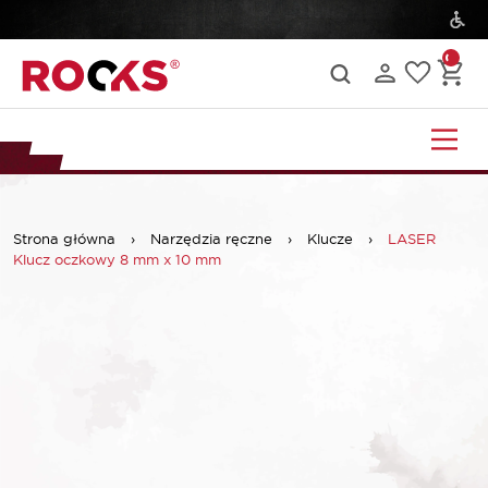
Strona główna
›
Narzędzia ręczne
›
Klucze
›
LASER
Klucz oczkowy 8 mm x 10 mm