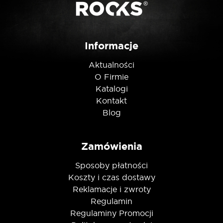
Nie jestem robotem
Informacje
Aktualności
O Firmie
Katalogi
Kontakt
Blog
Zamówienia
Sposoby płatności
Koszty i czas dostawy
Reklamacje i zwroty
Regulamin
Regulaminy Promocji