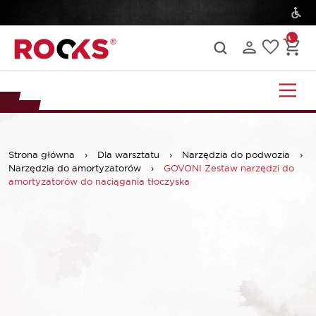
Strona główna
›
Dla warsztatu
›
Narzędzia do podwozia
›
Narzędzia do amortyzatorów
›
GOVONI Zestaw narzędzi do
amortyzatorów do naciągania tłoczyska