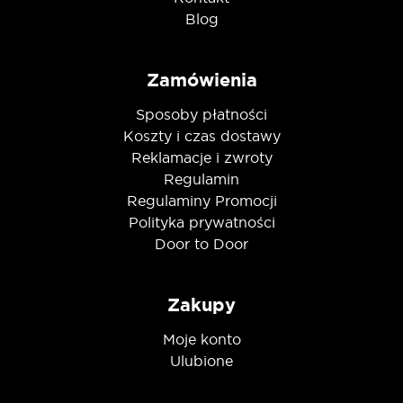
Blog
Zamówienia
Sposoby płatności
Koszty i czas dostawy
Reklamacje i zwroty
Regulamin
Regulaminy Promocji
Polityka prywatności
Door to Door
Zakupy
Moje konto
Ulubione