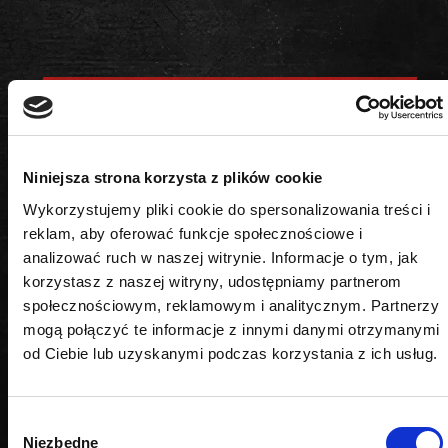
PODOBNE PRODUKTY
Niniejsza strona korzysta z plików cookie
Wykorzystujemy pliki cookie do spersonalizowania treści i
reklam, aby oferować funkcje społecznościowe i
analizować ruch w naszej witrynie. Informacje o tym, jak
korzystasz z naszej witryny, udostępniamy partnerom
społecznościowym, reklamowym i analitycznym. Partnerzy
mogą połączyć te informacje z innymi danymi otrzymanymi
od Ciebie lub uzyskanymi podczas korzystania z ich usług.
Wybór
Niezbędne
zgody