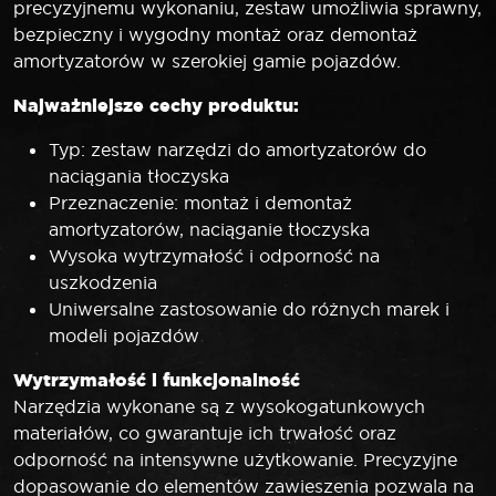
precyzyjnemu wykonaniu, zestaw umożliwia sprawny,
bezpieczny i wygodny montaż oraz demontaż
amortyzatorów w szerokiej gamie pojazdów.
Najważniejsze cechy produktu:
Typ: zestaw narzędzi do amortyzatorów do
naciągania tłoczyska
Przeznaczenie: montaż i demontaż
amortyzatorów, naciąganie tłoczyska
Wysoka wytrzymałość i odporność na
uszkodzenia
Uniwersalne zastosowanie do różnych marek i
modeli pojazdów
Wytrzymałość i funkcjonalność
Narzędzia wykonane są z wysokogatunkowych
materiałów, co gwarantuje ich trwałość oraz
odporność na intensywne użytkowanie. Precyzyjne
dopasowanie do elementów zawieszenia pozwala na