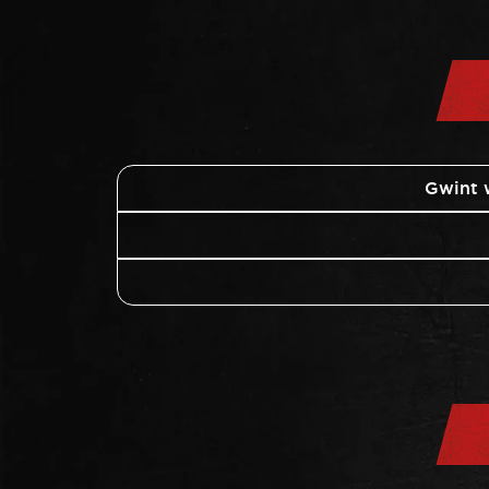
Gwint 