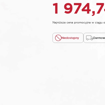
1 974,
Najniższa cena promocyjna w ciągu o
Niedostępny
Darmowa