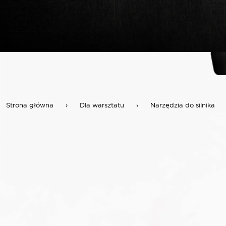
Strona główna
›
Dla warsztatu
›
Narzędzia do silnika