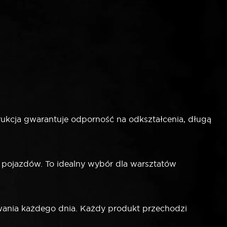
ukcja gwarantuje odporność na odkształcenia, długą
pojazdów. To idealny wybór dla warsztatów
ania każdego dnia. Każdy produkt przechodzi