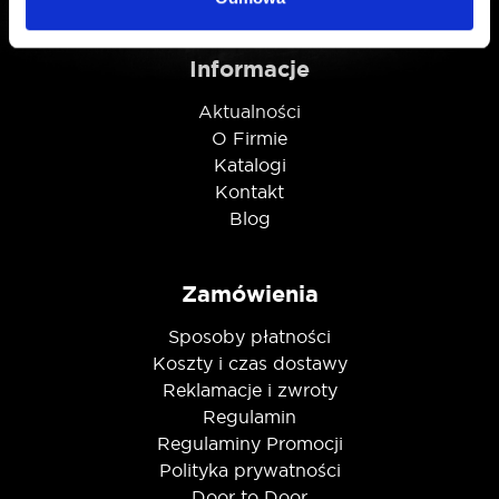
Informacje
Aktualności
O Firmie
Katalogi
Kontakt
Blog
Zamówienia
Sposoby płatności
Koszty i czas dostawy
Reklamacje i zwroty
Regulamin
Regulaminy Promocji
Polityka prywatności
Door to Door