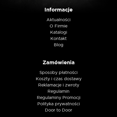
Informacje
Aktualności
O Firmie
Katalogi
Kontakt
Blog
Zamówienia
Sposoby płatności
Koszty i czas dostawy
Reklamacje i zwroty
Regulamin
Regulaminy Promocji
Polityka prywatności
Door to Door