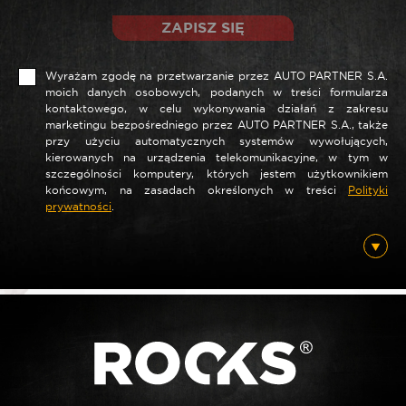
ZAPISZ SIĘ
Wyrażam zgodę na przetwarzanie przez AUTO PARTNER S.A.
moich danych osobowych, podanych w treści formularza
kontaktowego, w celu wykonywania działań z zakresu
marketingu bezpośredniego przez AUTO PARTNER S.A., także
przy użyciu automatycznych systemów wywołujących,
kierowanych na urządzenia telekomunikacyjne, w tym w
szczególności komputery, których jestem użytkownikiem
końcowym, na zasadach określonych w treści
Polityki
prywatności
.