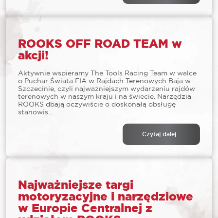
ROOKS OFF ROAD TEAM w
akcji!
Aktywnie wspieramy The Tools Racing Team w walce
o Puchar Świata FIA w Rajdach Terenowych Baja w
Szczecinie, czyli najważniejszym wydarzeniu rajdów
terenowych w naszym kraju i na świecie. Narzędzia
ROOKS dbają oczywiście o doskonałą obsługę
stanowis...
Czytaj dalej...
Najważniejsze targi
motoryzacyjne i narzędziowe
w Europie Centralnej z